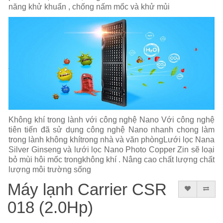
năng khử khuẩn , chống nấm mốc và khử mủi
Không khí trong lành với công nghệ Nano Với công nghệ
tiên tiến đã sử dụng công nghệ Nano nhanh chong làm
trong lành không khítrong nhà và văn phòngLưới lọc Nana
Silver Ginseng và lưới lọc Nano Photo Copper Zin sẽ loại
bỏ mùi hôi mốc trongkhông khí . Nâng cao chất lượng chất
lượng môi trường sống
Máy lạnh Carrier CSR
018 (2.0Hp)