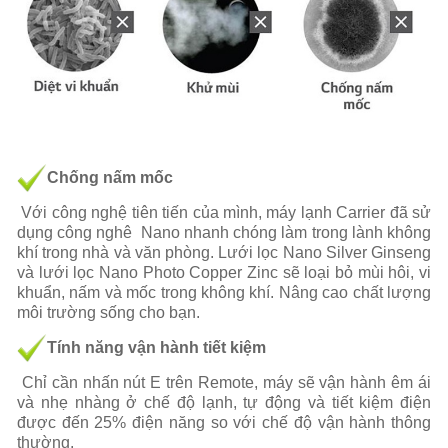
Chống nấm mốc
Với công nghệ tiên tiến của mình, máy lạnh Carrier đã sử
dụng công nghê Nano nhanh chóng làm trong lành không
khí trong nhà và văn phòng. Lưới lọc Nano Silver Ginseng
và lưới lọc Nano Photo Copper Zinc sẽ loại bỏ mùi hôi, vi
khuẩn, nấm và mốc trong không khí. Nâng cao chất lượng
môi trường sống cho bạn.
Tính năng vận hành tiết kiệm
Chỉ cần nhấn nút E trên Remote, máy sẽ vận hành êm ái
và nhẹ nhàng ở chế độ lạnh, tự động và tiết kiệm điện
được đến 25% điện năng so với chế độ vận hành thông
thường.