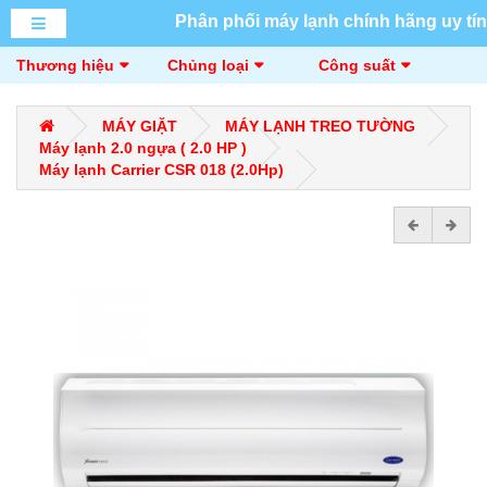
Phân phối máy lạnh chính hãng uy tín
Thương hiệu
Chủng loại
Công suất
MÁY GIẶT
MÁY LẠNH TREO TƯỜNG
Máy lạnh 2.0 ngựa ( 2.0 HP )
Máy lạnh Carrier CSR 018 (2.0Hp)