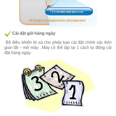
Cài đặt giờ hàng ngày
Bộ điều khiển từ xa cho phép bạn cài đặt chính xác thời
gian tắt – mở máy . Máy có thể lặp lại 1 cách tự động cài
đặt hàng ngày.