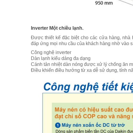
Inverter Một chiều lạnh.
Được thiết kế đặc biệt cho các cửa hàng, nhà
đáp ứng mọi nhu cầu của khách hàng nhờ vào sự
Công nghệ inverter
Dàn lạnh kiểu dáng đa dạng
Cánh tản nhiệt dàn nóng được xử lý chống ăn 
Điều khiển điều hướng từ xa dễ sử dụng, tính nă