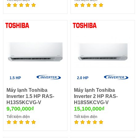
1.5 HP
2.0 HP
Máy lạnh Toshiba
Máy lạnh Toshiba
Inverter 1.5 HP RAS-
Inverter 2 HP RAS-
H13S5KCVG-V
H18S5KCVG-V
9,700,000₫
15,100,000₫
Tiết kiệm điện
Tiết kiệm điện