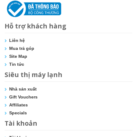
Hỗ trợ khách hàng
Liên hệ
Mua trả góp
Site Map
Tin tức
Siêu thị máy lạnh
Nhà sản xuất
Gift Vouchers
Affiliates
Specials
Tài khoản