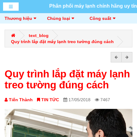
Phân phối máy lạnh chính hãng uy tín
Thương hiệu
Chủng loại
Công suất
text_blog
Quy trình lắp đặt máy lạnh treo tường đúng cách
Quy trình lắp đặt máy lạnh
treo tường đúng cách
Tiến Thành
TIN TỨC
17/05/2018
7467