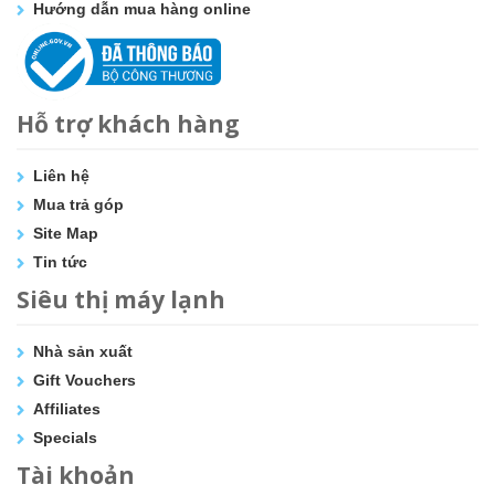
Hướng dẫn mua hàng online
Hỗ trợ khách hàng
Liên hệ
Mua trả góp
Site Map
Tin tức
Siêu thị máy lạnh
Nhà sản xuất
Gift Vouchers
Affiliates
Specials
Tài khoản