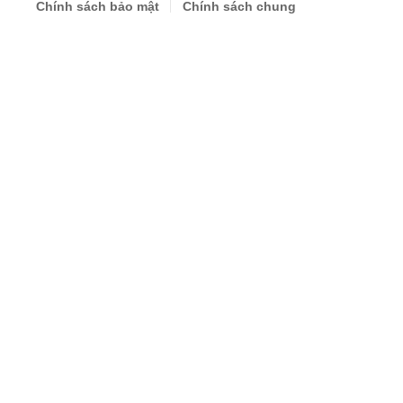
Chính sách bảo mật
Chính sách chung