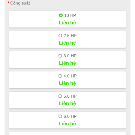
Công suất
10 HP
Liên hệ
2.5 HP
Liên hệ
3.0 HP
Liên hệ
4.0 HP
Liên hệ
5.0 HP
Liên hệ
6.0 HP
Liên hệ