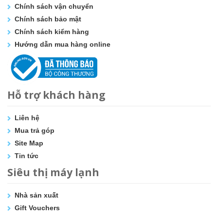
Chính sách vận chuyển
Chính sách bảo mật
Chính sách kiểm hàng
Hướng dẫn mua hàng online
Hỗ trợ khách hàng
Liên hệ
Mua trả góp
Site Map
Tin tức
Siêu thị máy lạnh
Nhà sản xuất
Gift Vouchers