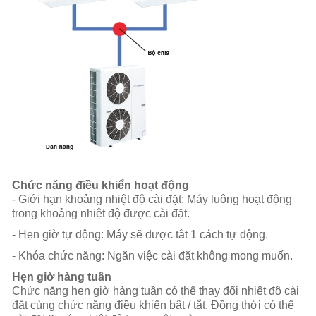
Chức năng điều khiển hoạt động
- Giới hạn khoảng nhiệt độ cài đặt: Máy luông hoạt động
trong khoảng nhiệt độ được cài đặt.
- Hẹn giờ tự động: Máy sẽ được tắt 1 cách tự động.
- Khóa chức năng: Ngăn việc cài đặt không mong muốn.
Hẹn giờ hàng tuần
Chức năng hẹn giờ hàng tuần có thể thay đổi nhiệt độ cài
đặt cùng chức năng điều khiển bật / tắt. Đồng thời có thể