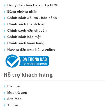
Đại lý điều hòa Daikin Tp HCM
Bằng chứng nhận
Chính sách đổi trả - bảo hành
Chính sách thanh toán
Chính sách vận chuyển
Chính sách bảo mật
Chính sách kiểm hàng
Hướng dẫn mua hàng online
Hỗ trợ khách hàng
Liên hệ
Mua trả góp
Site Map
Tin tức