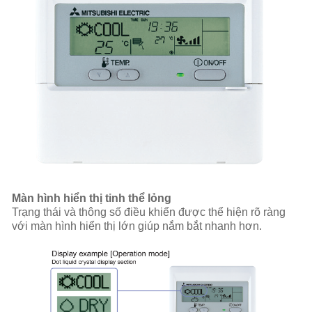
Màn hình hiển thị tinh thể lỏng
Trạng thái và thông số điều khiển được thể hiện rõ ràng
với màn hình hiển thị lớn giúp nắm bắt nhanh hơn.