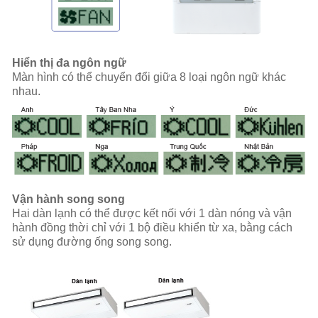
Hiển thị đa ngôn ngữ
Màn hình có thể chuyển đổi giữa 8 loại ngôn ngữ khác
nhau.
Vận hành song song
Hai dàn lạnh có thể được kết nối với 1 dàn nóng và vận
hành đồng thời chỉ với 1 bộ điều khiển từ xa, bằng cách
sử dụng đường ống song song.