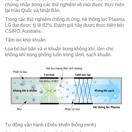
chứng nhận trong các thử nghiệm về mùi được thực hiện
tại Hàn Quốc và Nhật Bản.
Trong các thử nghiệm chống dị ứng, hệ thống lọc Plasma
LG đạt được tỷ lệ 82%. Đánh giá này được thực hiện bởi
CSIRO, Australia.
Tấm lọc khử khuẩn.
Lọa bỏ bụi bẩn và vi khuẩn trong không khí, làm cho
không khí trong phòng luôn trong lành, sạch khuẩn.
Tự động vận hành ( Điều khiển thông minh)