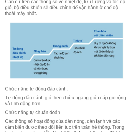
Căn cứ trên các thông số về nhiệt độ, lưu lượng và tốc độ
gió, bộ điều khiển sẽ điều chỉnh để vận hành ở chế độ
thoải máy nhât.
Chức năng tự động đảo cánh.
Tự động đảo cánh gió theo chiều ngang giúp cấp gio rộng
và linh động hơn.
Chức năng tự chuẩn đoán
Các thông số hoạt động của dàn nóng, dàn lạnh và các
cảm biến được theo dõi liên tục trên toàn hệ thống. Trong