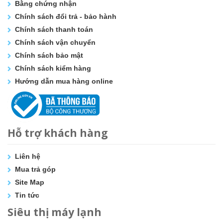
Bằng chứng nhận
Chính sách đổi trả - bảo hành
Chính sách thanh toán
Chính sách vận chuyển
Chính sách bảo mật
Chính sách kiểm hàng
Hướng dẫn mua hàng online
Hỗ trợ khách hàng
Liên hệ
Mua trả góp
Site Map
Tin tức
Siêu thị máy lạnh