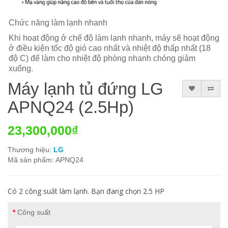
Chức năng làm lạnh nhanh
Khi hoạt động ở chế độ làm lạnh nhanh, máy sẽ hoạt động
ở điều kiện tốc độ gió cao nhất và nhiệt độ thấp nhất (18
độ C) để làm cho nhiệt độ phòng nhanh chóng giảm
xuống.
Máy lạnh tủ đứng LG
APNQ24 (2.5Hp)
23,300,000₫
Thương hiệu:
LG
Mã sản phẩm: APNQ24
Có 2 công suất làm lạnh. Bạn đang chọn 2.5 HP
Công suất