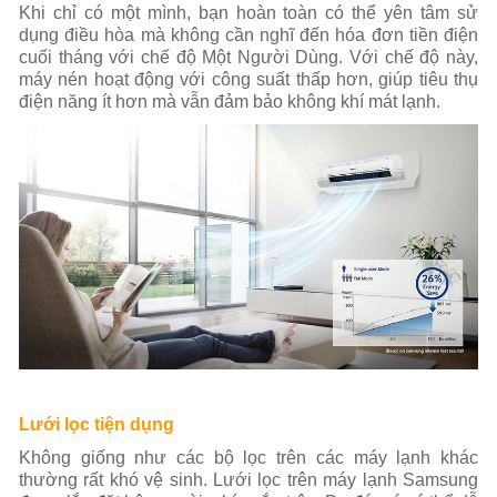
Khi chỉ có một mình, bạn hoàn toàn có thể yên tâm sử
dụng điều hòa mà không cần nghĩ đến hóa đơn tiền điện
cuối tháng với chế độ Một Người Dùng. Với chế độ này,
máy nén hoạt động với công suất thấp hơn, giúp tiêu thụ
điện năng ít hơn mà vẫn đảm bảo không khí mát lạnh.
Lưới lọc tiện dụng
Không giống như các bộ lọc trên các máy lạnh khác
thường rất khó vệ sinh. Lưới lọc trên máy lạnh Samsung