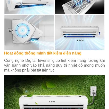
Hoạt động thông minh tiết kiệm điện năng
Công nghệ Digital Inverter giúp tiết kiệm năng lượng khi
vận hành nhờ vào khả năng duy trì nhiệt độ mong muốn
mà không phải bật tắt liên tục.