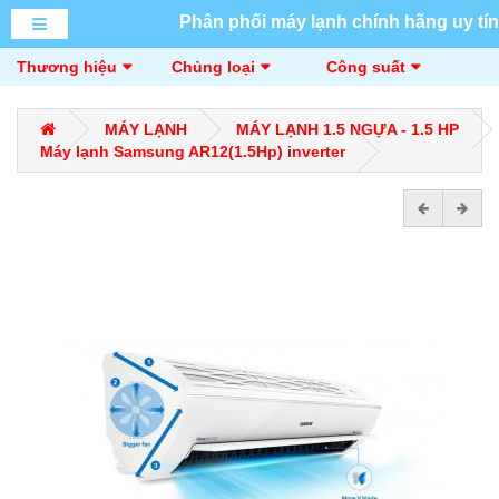
Phân phối máy lạnh chính hãng uy tín
Thương hiệu
Chủng loại
Công suất
MÁY LẠNH
MÁY LẠNH 1.5 NGỰA - 1.5 HP
Máy lạnh Samsung AR12(1.5Hp) inverter