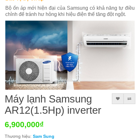
Bộ ổn áp mới hiện đại của Samsung có khả năng tự điều
chỉnh để tránh hư hỏng khi hiệu điện thế tăng đột ngột.
Máy lạnh Samsung
AR12(1.5Hp) inverter
6,900,000₫
Thương hiệu:
Sam Sung