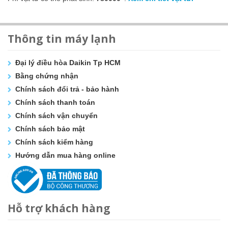
Thông tin máy lạnh
Đại lý điều hòa Daikin Tp HCM
Bằng chứng nhận
Chính sách đổi trả - bảo hành
Chính sách thanh toán
Chính sách vận chuyển
Chính sách bảo mật
Chính sách kiểm hàng
Hướng dẫn mua hàng online
Hỗ trợ khách hàng