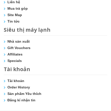
Liên hệ
Mua trả góp
Site Map
Tin tức
Siêu thị máy lạnh
Nhà sản xuất
Gift Vouchers
Affiliates
Specials
Tài khoản
Tài khoản
Order History
Sản phẩm Yêu thích
Đăng kí nhận tin