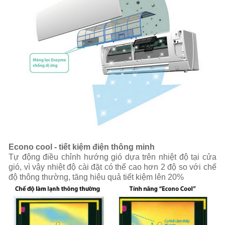
Econo cool - tiết kiệm điện thông minh
Tự động điều chỉnh hướng gió dựa trên nhiệt độ tại cửa
gió, vì vậy nhiệt độ cài đặt có thể cao hơn 2 độ so với chế
độ thông thường, tăng hiệu quả tiết kiệm lên 20%