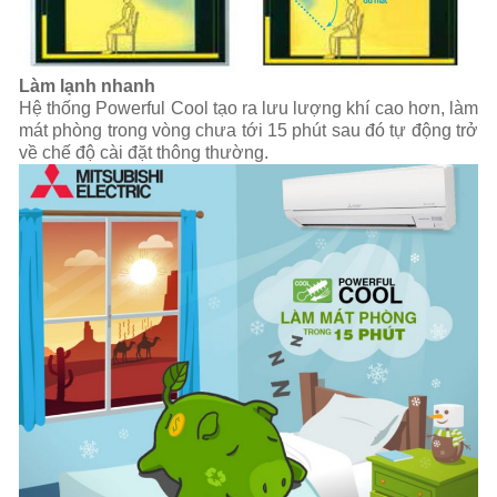
Làm lạnh nhanh
Hệ thống Powerful Cool tạo ra lưu lượng khí cao hơn, làm
mát phòng trong vòng chưa tới 15 phút sau đó tự động trở
về chế độ cài đặt thông thường.