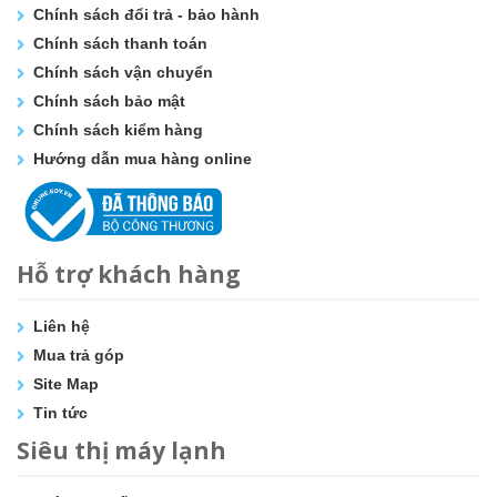
Chính sách đổi trả - bảo hành
Chính sách thanh toán
Chính sách vận chuyển
Chính sách bảo mật
Chính sách kiểm hàng
Hướng dẫn mua hàng online
Hỗ trợ khách hàng
Liên hệ
Mua trả góp
Site Map
Tin tức
Siêu thị máy lạnh