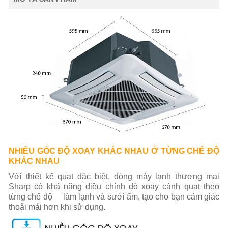
NHIỀU GÓC ĐỘ XOAY KHÁC NHAU Ở TỪNG CHẾ ĐỘ
KHÁC NHAU
Với thiết kế quạt đặc biệt, dòng máy lạnh thương mại
Sharp có khả năng điều chỉnh độ xoay cánh quạt theo
từng chế độ làm lạnh và sưởi ấm, tạo cho bạn cảm giác
thoải mái hơn khi sử dụng.