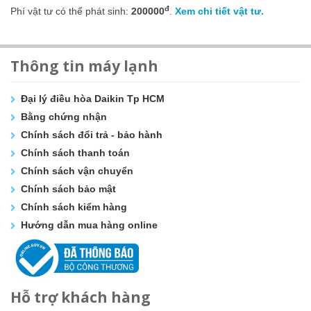
đ
Phí vật tư có thể phát sinh:
200000
.
Xem chi tiết vật tư.
Thông tin máy lạnh
Đại lý điều hòa Daikin Tp HCM
Bằng chứng nhận
Chính sách đổi trả - bảo hành
Chính sách thanh toán
Chính sách vận chuyển
Chính sách bảo mật
Chính sách kiểm hàng
Hướng dẫn mua hàng online
Hỗ trợ khách hàng