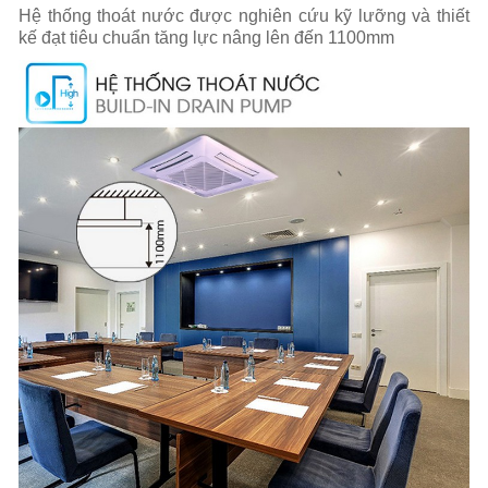
Hệ thống thoát nước được nghiên cứu kỹ lưỡng và thiết
kế đạt tiêu chuẩn tăng lực nâng lên đến 1100mm