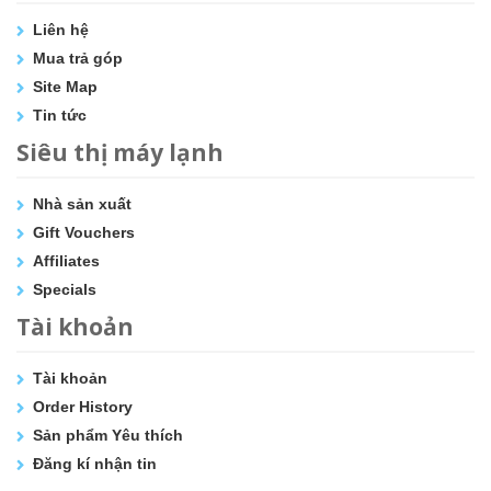
Liên hệ
Mua trả góp
Site Map
Tin tức
Siêu thị máy lạnh
Nhà sản xuất
Gift Vouchers
Affiliates
Specials
Tài khoản
Tài khoản
Order History
Sản phẩm Yêu thích
Đăng kí nhận tin