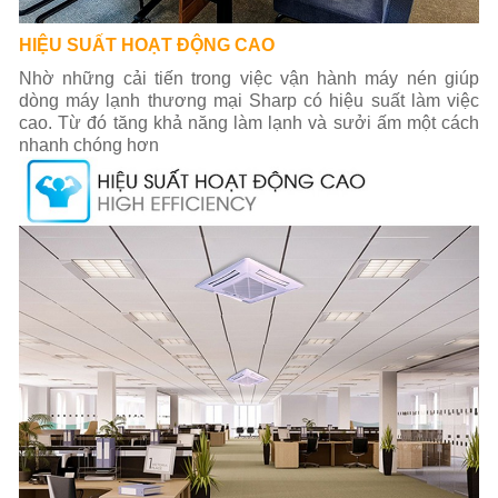
HIỆU SUẤT HOẠT ĐỘNG CAO
Nhờ những cải tiến trong việc vận hành máy nén giúp
dòng máy lạnh thương mại Sharp có hiệu suất làm việc
cao. Từ đó tăng khả năng làm lạnh và sưởi ấm một cách
nhanh chóng hơn