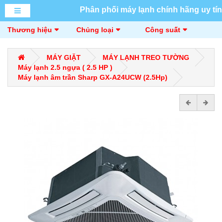
Phân phối máy lạnh chính hãng uy tín
Thương hiệu
Chủng loại
Công suất
MÁY GIẶT
MÁY LẠNH TREO TƯỜNG
Máy lạnh 2.5 ngựa ( 2.5 HP )
Máy lạnh âm trần Sharp GX-A24UCW (2.5Hp)