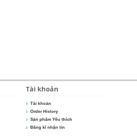
Tài khoản
Tài khoản
Order History
Sản phẩm Yêu thích
Đăng kí nhận tin