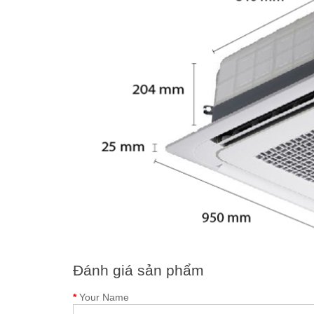
Đánh giá sản phẩm
Your Name