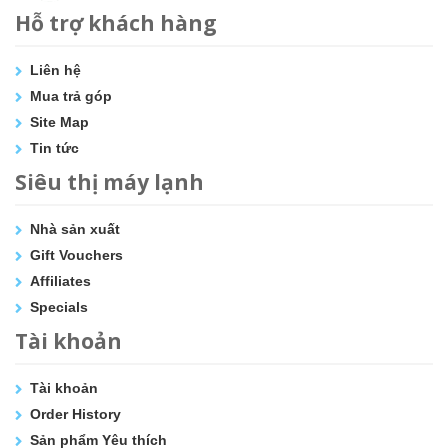
Hỗ trợ khách hàng
Liên hệ
Mua trả góp
Site Map
Tin tức
Siêu thị máy lạnh
Nhà sản xuất
Gift Vouchers
Affiliates
Specials
Tài khoản
Tài khoản
Order History
Sản phẩm Yêu thích