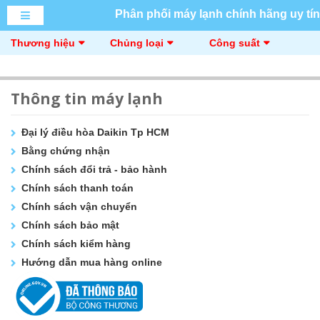
Phân phối máy lạnh chính hãng uy tín
Thương hiệu
Chủng loại
Công suất
Thông tin máy lạnh
Đại lý điều hòa Daikin Tp HCM
Bằng chứng nhận
Chính sách đổi trả - bảo hành
Chính sách thanh toán
Chính sách vận chuyển
Chính sách bảo mật
Chính sách kiểm hàng
Hướng dẫn mua hàng online