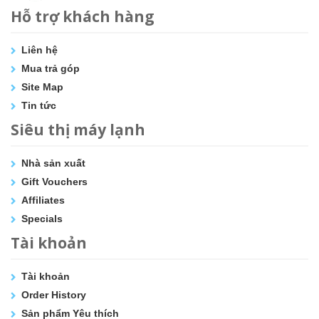
Hỗ trợ khách hàng
Liên hệ
Mua trả góp
Site Map
Tin tức
Siêu thị máy lạnh
Nhà sản xuất
Gift Vouchers
Affiliates
Specials
Tài khoản
Tài khoản
Order History
Sản phẩm Yêu thích