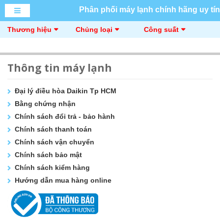
Phân phối máy lạnh chính hãng uy tín
Thương hiệu
Chủng loại
Công suất
Thông tin máy lạnh
Đại lý điều hòa Daikin Tp HCM
Bằng chứng nhận
Chính sách đổi trả - bảo hành
Chính sách thanh toán
Chính sách vận chuyển
Chính sách bảo mật
Chính sách kiểm hàng
Hướng dẫn mua hàng online