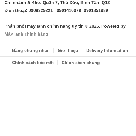
Chi nhánh & Kho: Quận 7, Thủ Đức, Bình Tân, Q12
Điện thoại: 0908329221 - 0901410078- 0901851989
Phân phối máy lạnh chính hãng uy tín © 2026. Powered by
Máy lạnh chính hãng
Bằng chứng nhận
Giới thiệu
Delivery Information
Chính sách bảo mật
Chính sách chung