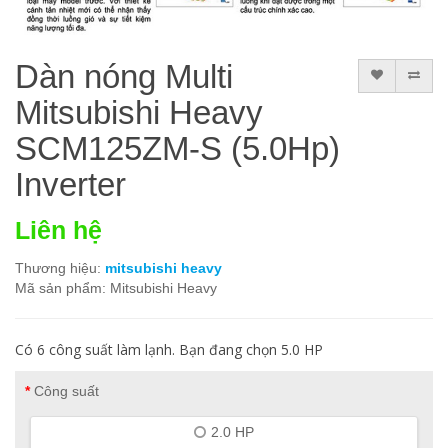
Dàn nóng Multi
Mitsubishi Heavy
SCM125ZM-S (5.0Hp)
Inverter
Liên hệ
Thương hiệu:
mitsubishi heavy
Mã sản phẩm: Mitsubishi Heavy
Có 6 công suất làm lạnh. Bạn đang chọn 5.0 HP
Công suất
2.0 HP