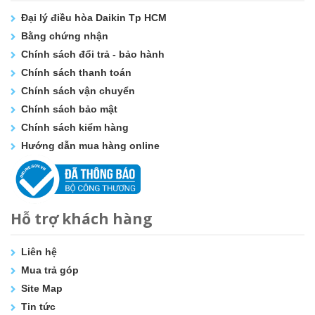
Đại lý điều hòa Daikin Tp HCM
Bằng chứng nhận
Chính sách đổi trả - bảo hành
Chính sách thanh toán
Chính sách vận chuyển
Chính sách bảo mật
Chính sách kiểm hàng
Hướng dẫn mua hàng online
Hỗ trợ khách hàng
Liên hệ
Mua trả góp
Site Map
Tin tức