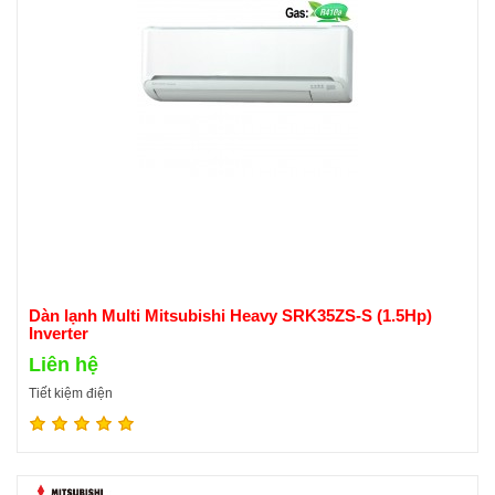
Dàn lạnh Multi Mitsubishi Heavy SRK35ZS-S (1.5Hp)
Inverter
Liên hệ
Tiết kiệm điện