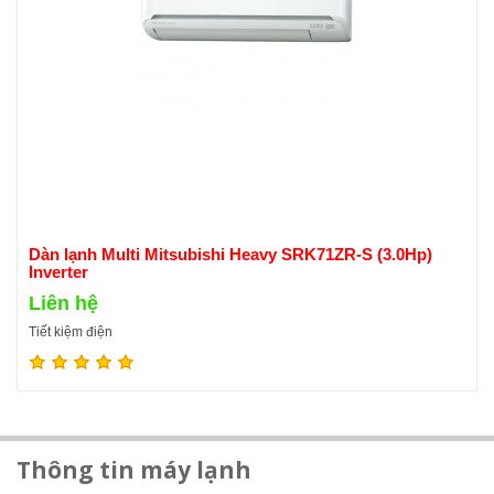
Dàn lạnh Multi Mitsubishi Heavy SRK71ZR-S (3.0Hp)
Inverter
Liên hệ
Tiết kiệm điện
Thông tin máy lạnh