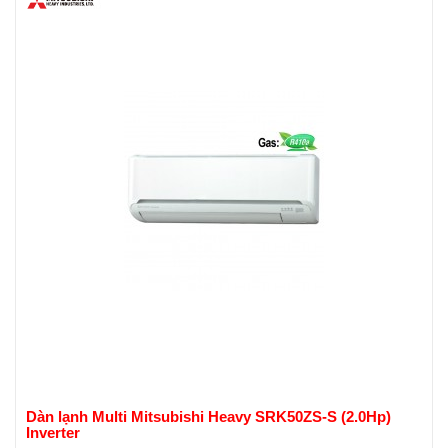
Dàn lạnh Multi Mitsubishi Heavy SRK50ZS-S (2.0Hp)
Inverter