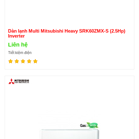
Dàn lạnh Multi Mitsubishi Heavy SRK60ZMX-S (2.5Hp)
Inverter
Liên hệ
Tiết kiệm điện