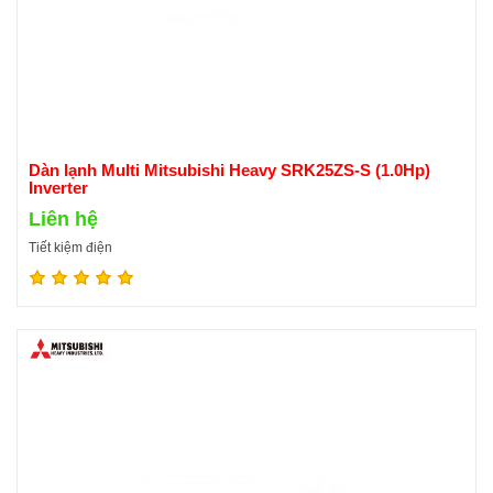
Dàn lạnh Multi Mitsubishi Heavy SRK25ZS-S (1.0Hp)
Inverter
Liên hệ
Tiết kiệm điện