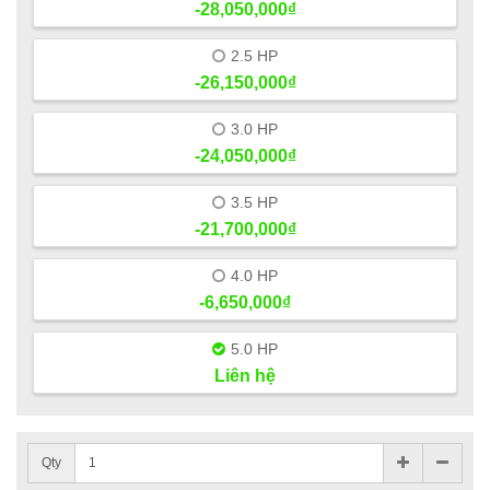
-28,050,000₫
2.5 HP
-26,150,000₫
3.0 HP
-24,050,000₫
3.5 HP
-21,700,000₫
4.0 HP
-6,650,000₫
5.0 HP
Liên hệ
Qty