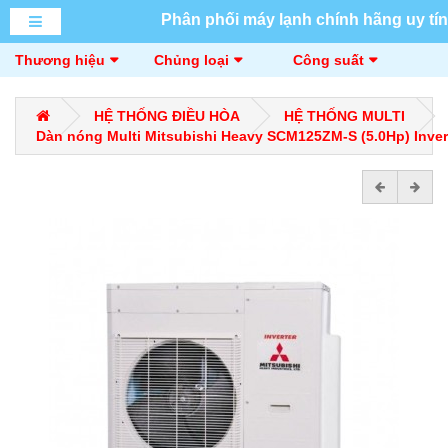
Phân phối máy lạnh chính hãng uy tín
Thương hiệu
Chủng loại
Công suất
HỆ THỐNG ĐIỀU HÒA
HỆ THỐNG MULTI
Dàn nóng Multi Mitsubishi Heavy SCM125ZM-S (5.0Hp) Inver