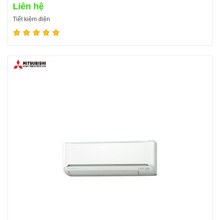
Liên hệ
Tiết kiệm điện