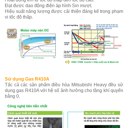
Đạt được dao động điện áp hình Sin mượt.
Hiệu suất năng lượng được cải thiện đáng kể trong phạm
vi tốc độ thấp.
Sử dụng Gas R410A
Tấc cả các sản phẩm điều hòa Mitsubishi Heavy đều sử
dụng gas R410A với hệ số ảnh hưởng cho tầng khí quyển
bằng 0.