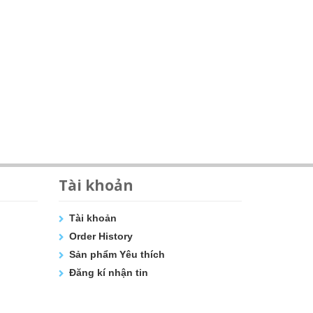
Tài khoản
Tài khoản
Order History
Sản phẩm Yêu thích
Đăng kí nhận tin